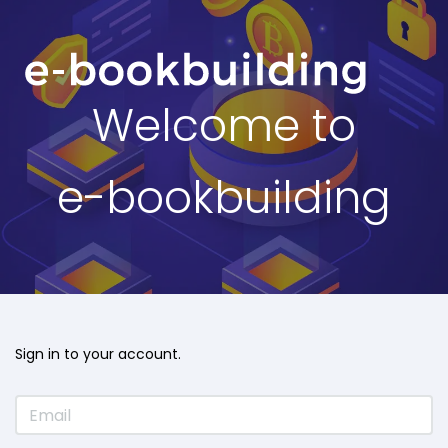
Welcome to
e-bookbuilding
Sign in to your account.