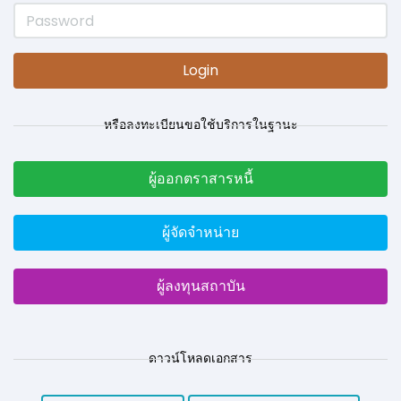
Login
หรือลงทะเบียนขอใช้บริการในฐานะ
ผู้ออกตราสารหนี้
ผู้จัดจำหน่าย
ผู้ลงทุนสถาบัน
ดาวน์โหลดเอกสาร